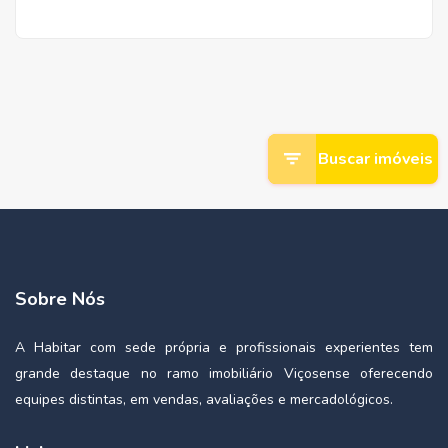
Buscar imóveis
Sobre Nós
A Habitar com sede própria e profissionais experientes tem
grande destaque no ramo imobiliário Viçosense oferecendo
equipes distintas, em vendas, avaliações e mercadológicos.