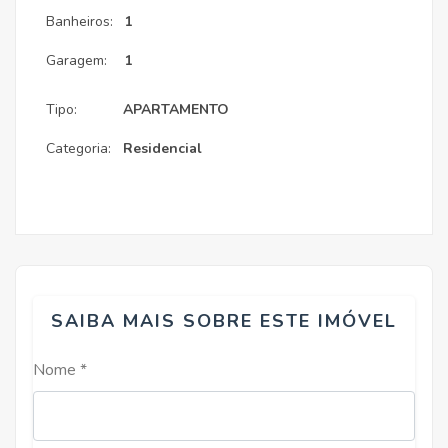
Banheiros:
1
Garagem:
1
Tipo:
APARTAMENTO
Categoria:
Residencial
SAIBA MAIS SOBRE ESTE IMÓVEL
Nome *