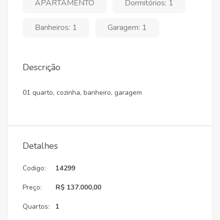
APARTAMENTO
Dormitórios: 1
Banheiros: 1
Garagem: 1
Descrição
01 quarto, cozinha, banheiro, garagem
Detalhes
Codigo:
14299
Preço:
R$ 137.000,00
Quartos:
1