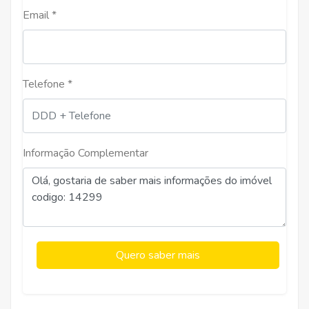
Email *
Telefone *
Informação Complementar
Quero saber mais