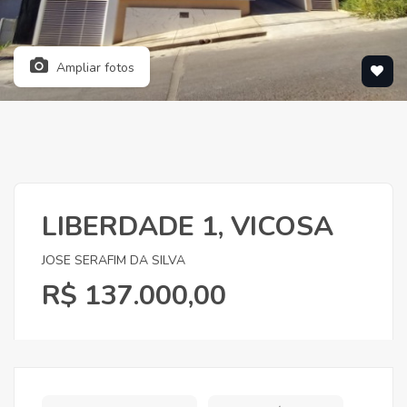
Ampliar fotos
LIBERDADE 1, VICOSA
JOSE SERAFIM DA SILVA
R$ 137.000,00