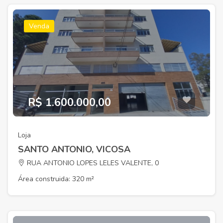
Venda
R$ 1.600.000,00
Loja
SANTO ANTONIO, VICOSA
RUA ANTONIO LOPES LELES VALENTE, 0
Área construida: 320 m²