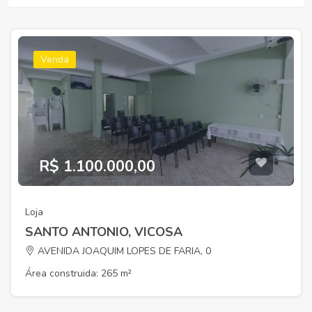
Venda
R$ 1.100.000,00
Loja
SANTO ANTONIO, VICOSA
AVENIDA JOAQUIM LOPES DE FARIA, 0
Área construida: 265 m²