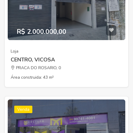
R$ 2.000.000,00
Loja
CENTRO, VICOSA
PRACA DO ROSARIO, 0
Área construida: 43 m²
Venda