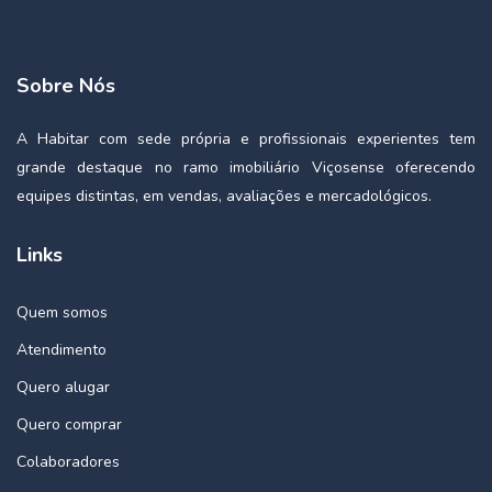
Sobre Nós
A Habitar com sede própria e profissionais experientes tem
grande destaque no ramo imobiliário Viçosense oferecendo
equipes distintas, em vendas, avaliações e mercadológicos.
Links
Quem somos
Atendimento
Quero alugar
Quero comprar
Colaboradores