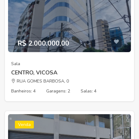
R$ 2.000.000,00
Sala
CENTRO, VICOSA
RUA GOMES BARBOSA, 0
Banheiros: 4
Garagens: 2
Salas: 4
Venda