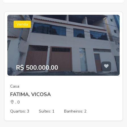
Venda
R$ 500.000,00
Casa
FATIMA, VICOSA
, 0
Quartos: 3
Suítes: 1
Banheiros: 2