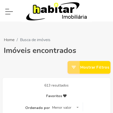
Home
Busca de imóveis
Imóveis encontrados
Mostrar Filtros
613 resultados
Favoritos
Menor valor
Ordenado por