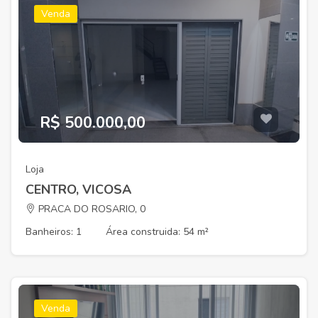
Venda
R$ 500.000,00
Loja
CENTRO, VICOSA
PRACA DO ROSARIO, 0
Banheiros: 1
Área construida: 54 m²
Venda