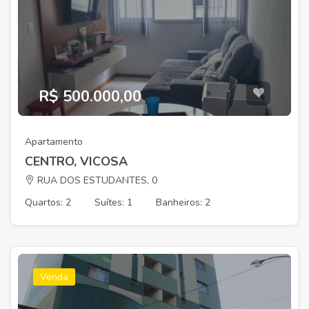
R$ 500.000,00
Apartamento
CENTRO, VICOSA
RUA DOS ESTUDANTES, 0
Quartos: 2
Suítes: 1
Banheiros: 2
Venda