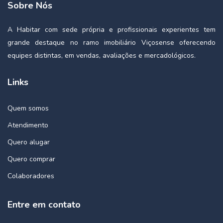
Sobre Nós
A Habitar com sede própria e profissionais experientes tem
grande destaque no ramo imobiliário Viçosense oferecendo
equipes distintas, em vendas, avaliações e mercadológicos.
Links
Quem somos
Atendimento
Quero alugar
Quero comprar
Colaboradores
Entre em contato