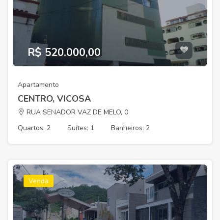
R$ 520.000,00
Apartamento
CENTRO, VICOSA
RUA SENADOR VAZ DE MELO, 0
Quartos: 2
Suítes: 1
Banheiros: 2
Venda