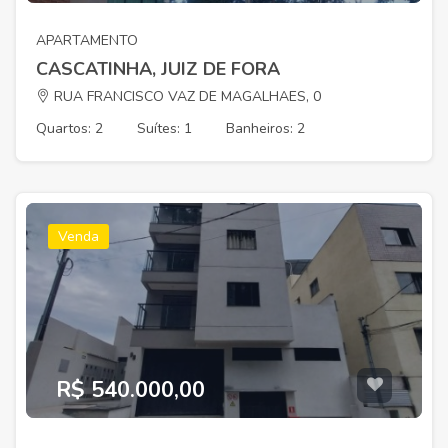
APARTAMENTO
CASCATINHA, JUIZ DE FORA
RUA FRANCISCO VAZ DE MAGALHAES, 0
Quartos: 2
Suítes: 1
Banheiros: 2
Venda
R$ 540.000,00