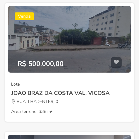
Venda
R$ 500.000,00
Lote
JOAO BRAZ DA COSTA VAL, VICOSA
RUA TIRADENTES, 0
Área terreno: 338 m²