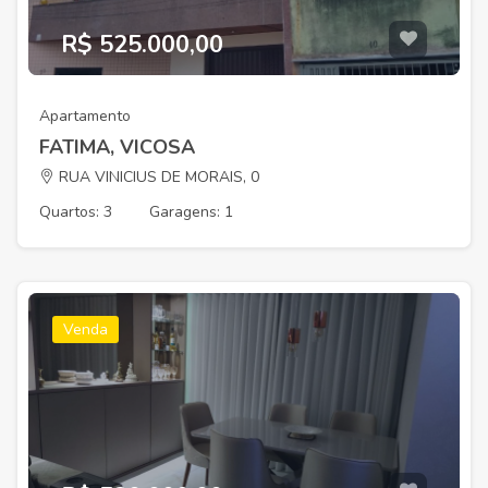
R$ 525.000,00
Apartamento
FATIMA, VICOSA
RUA VINICIUS DE MORAIS, 0
Quartos: 3
Garagens: 1
Venda