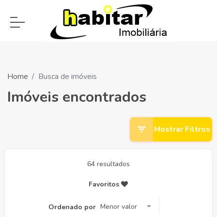
Home
Busca de imóveis
Imóveis encontrados
Mostrar Filtros
64 resultados
Favoritos
Menor valor
Ordenado por