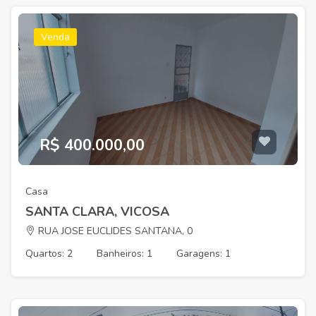
Venda
R$ 400.000,00
Casa
SANTA CLARA, VICOSA
RUA JOSE EUCLIDES SANTANA, 0
Quartos: 2
Banheiros: 1
Garagens: 1