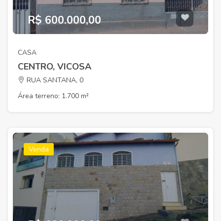
R$ 600.000,00
CASA
CENTRO, VICOSA
RUA SANTANA, 0
Área terreno: 1.700 m²
Venda