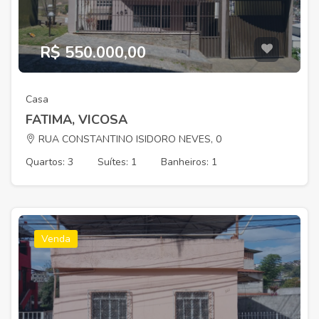
R$ 550.000,00
Casa
FATIMA, VICOSA
RUA CONSTANTINO ISIDORO NEVES, 0
Quartos: 3
Suítes: 1
Banheiros: 1
Venda