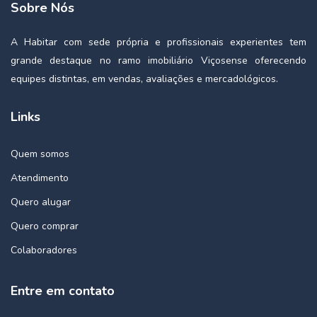
Sobre Nós
A Habitar com sede própria e profissionais experientes tem
grande destaque no ramo imobiliário Viçosense oferecendo
equipes distintas, em vendas, avaliações e mercadológicos.
Links
Quem somos
Atendimento
Quero alugar
Quero comprar
Colaboradores
Entre em contato