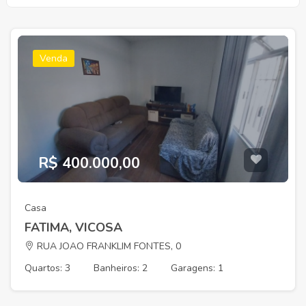
Venda
R$ 400.000,00
Casa
FATIMA, VICOSA
RUA JOAO FRANKLIM FONTES, 0
Quartos: 3
Banheiros: 2
Garagens: 1