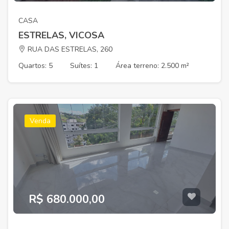
CASA
ESTRELAS, VICOSA
RUA DAS ESTRELAS, 260
Quartos: 5
Suítes: 1
Área terreno: 2.500 m²
Venda
R$ 680.000,00