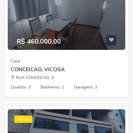
R$ 460.000,00
Casa
CONCEICAO, VICOSA
RUA CONCEICAO, 0
Quartos: 3
Banheiros: 1
Garagens: 3
Venda