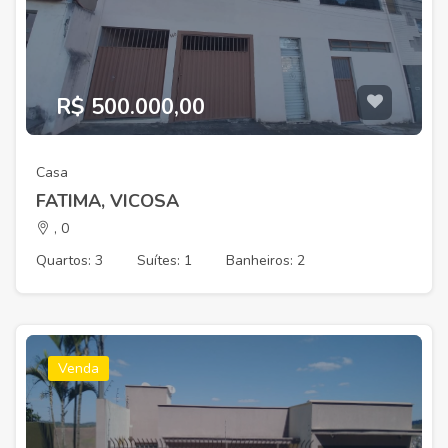
R$ 500.000,00
Casa
FATIMA, VICOSA
, 0
Quartos: 3
Suítes: 1
Banheiros: 2
Venda