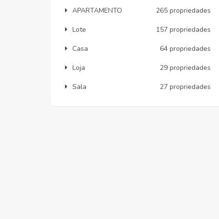
APARTAMENTO
265 propriedades
Lote
157 propriedades
Casa
64 propriedades
Loja
29 propriedades
Sala
27 propriedades