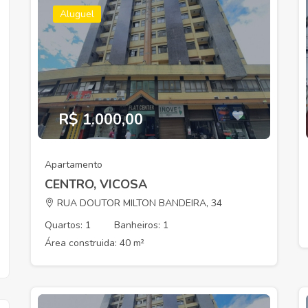
Aluguel
R$ 1.000,00
Apartamento
CENTRO, VICOSA
RUA DOUTOR MILTON BANDEIRA, 34
Quartos: 1
Banheiros: 1
Área construida: 40 m²