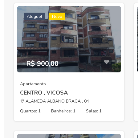
Aluguel
Novo
R$ 900,00
Apartamento
CENTRO , VICOSA
ALAMEDA ALBANO BRAGA , 04
Quartos: 1
Banheiros: 1
Salas: 1