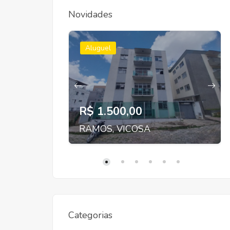
Novidades
Aluguel
R$ 1.500,00
RAMOS, VICOSA
Categorias