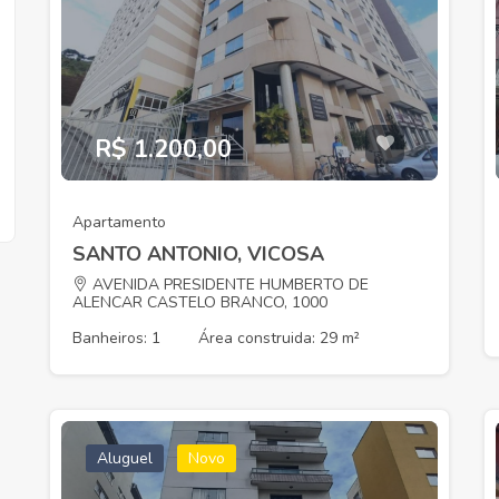
R$ 1.200,00
Apartamento
SANTO ANTONIO, VICOSA
AVENIDA PRESIDENTE HUMBERTO DE
ALENCAR CASTELO BRANCO, 1000
Banheiros: 1
Área construida: 29 m²
Aluguel
Novo