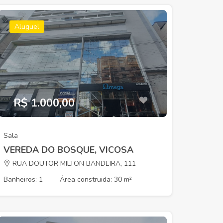
Aluguel
R$ 1.000,00
Sala
VEREDA DO BOSQUE, VICOSA
RUA DOUTOR MILTON BANDEIRA, 111
Banheiros: 1
Área construida: 30 m²