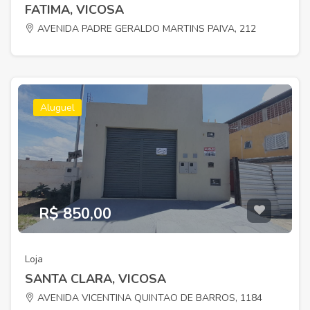
FATIMA, VICOSA
AVENIDA PADRE GERALDO MARTINS PAIVA, 212
Aluguel
R$ 850,00
Loja
SANTA CLARA, VICOSA
AVENIDA VICENTINA QUINTAO DE BARROS, 1184