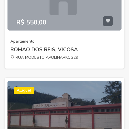
R$ 550,00
Apartamento
ROMAO DOS REIS, VICOSA
RUA MODESTO APOLINARIO, 229
Aluguel