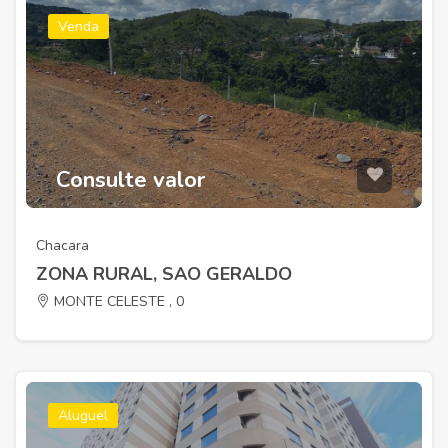
Venda
Consulte valor
Chacara
ZONA RURAL, SAO GERALDO
MONTE CELESTE , 0
Aluguel