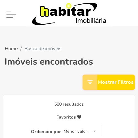
Home
Busca de imóveis
Imóveis encontrados
Mostrar Filtros
588 resultados
Favoritos
Menor valor
Ordenado por