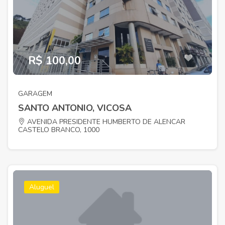
R$ 100,00
GARAGEM
SANTO ANTONIO, VICOSA
AVENIDA PRESIDENTE HUMBERTO DE ALENCAR
CASTELO BRANCO, 1000
Aluguel