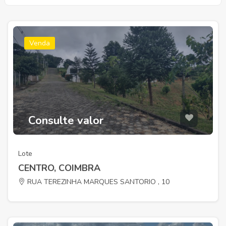
Venda
Consulte valor
Lote
CENTRO, COIMBRA
RUA TEREZINHA MARQUES SANTORIO , 10