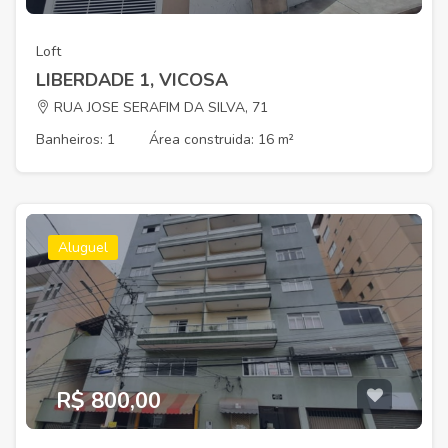
Loft
LIBERDADE 1, VICOSA
RUA JOSE SERAFIM DA SILVA, 71
Banheiros: 1
Área construida: 16 m²
Aluguel
R$ 800,00