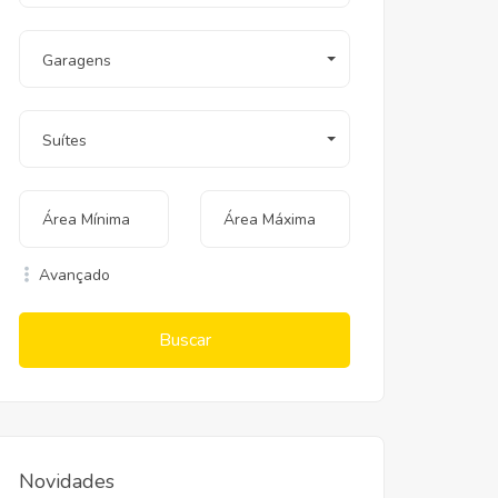
Garagens
Suítes
Avançado
Buscar
Novidades