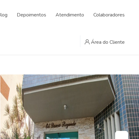
log
Depoimentos
Atendimento
Colaboradores
Área do Cliente