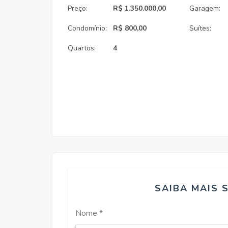
Preço:
R$ 1.350.000,00
Garagem:
Condomínio:
R$ 800,00
Suítes:
Quartos:
4
SAIBA MAIS 
Nome *