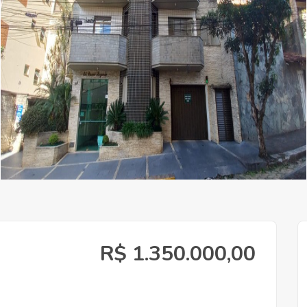
R$ 1.350.000,00