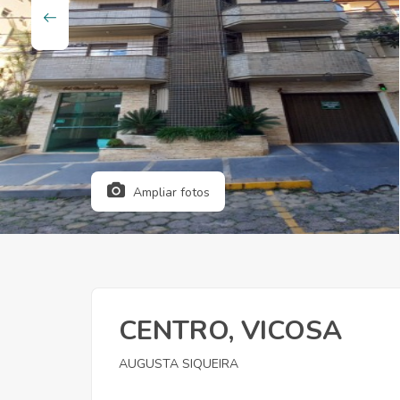
Ampliar fotos
CENTRO, VICOSA
AUGUSTA SIQUEIRA