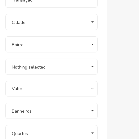
Transação
Cidade
Bairro
Nothing selected
Valor
Banheiros
Quartos