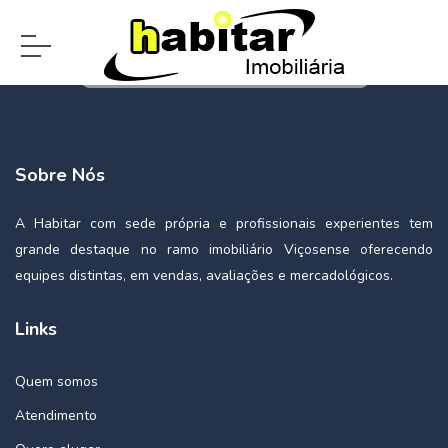
Sobre Nós
A Habitar com sede própria e profissionais experientes tem
grande destaque no ramo imobiliário Viçosense oferecendo
equipes distintas, em vendas, avaliações e mercadológicos.
Links
Quem somos
Atendimento