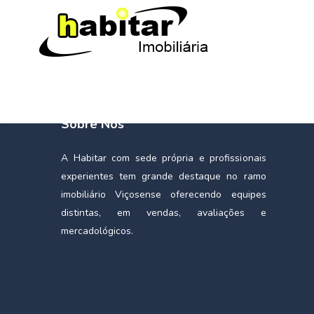
Sobre Nós
A Habitar com sede própria e profissionais
experientes tem grande destaque no ramo
imobiliário Viçosense oferecendo equipes
distintas, em vendas, avaliações e
mercadológicos.