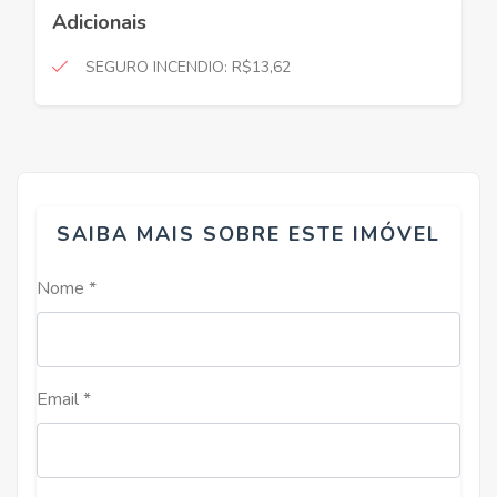
Adicionais
SEGURO INCENDIO: R$13,62
SAIBA MAIS SOBRE ESTE IMÓVEL
Nome *
Email *