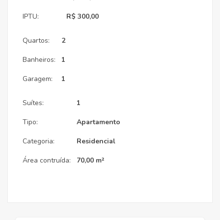
IPTU:
R$ 300,00
Quartos:
2
Banheiros:
1
Garagem:
1
Suítes:
1
Tipo:
Apartamento
Categoria:
Residencial
Área contruída:
70,00 m²