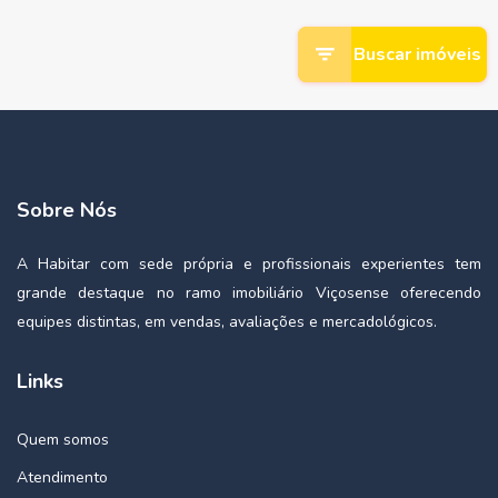
Buscar imóveis
Sobre Nós
A Habitar com sede própria e profissionais experientes tem
grande destaque no ramo imobiliário Viçosense oferecendo
equipes distintas, em vendas, avaliações e mercadológicos.
Links
Quem somos
Atendimento