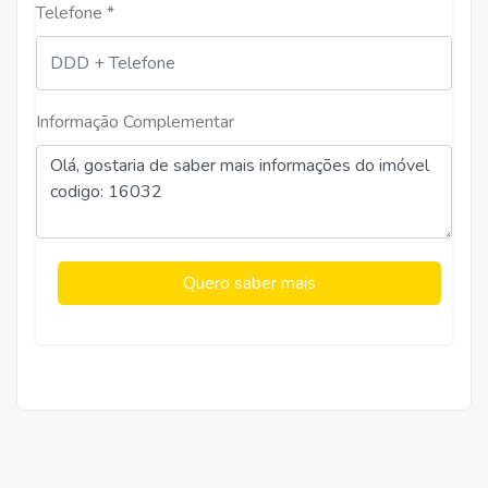
Telefone *
Informação Complementar
Quero saber mais