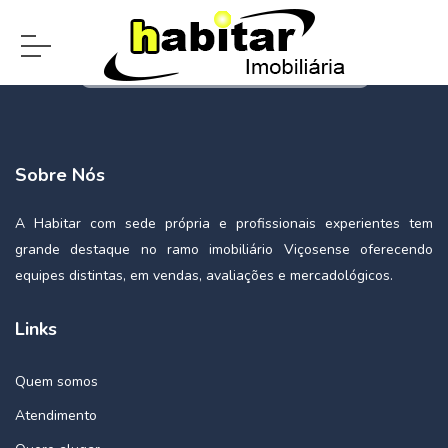
Sobre Nós
A Habitar com sede própria e profissionais experientes tem
grande destaque no ramo imobiliário Viçosense oferecendo
equipes distintas, em vendas, avaliações e mercadológicos.
Links
Quem somos
Atendimento