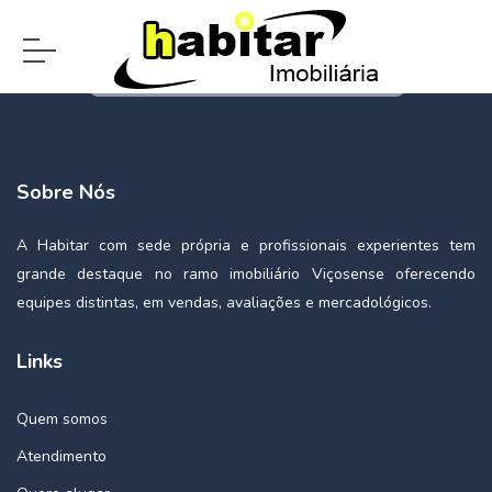
Sobre Nós
A Habitar com sede própria e profissionais experientes tem
grande destaque no ramo imobiliário Viçosense oferecendo
equipes distintas, em vendas, avaliações e mercadológicos.
Links
Quem somos
Atendimento