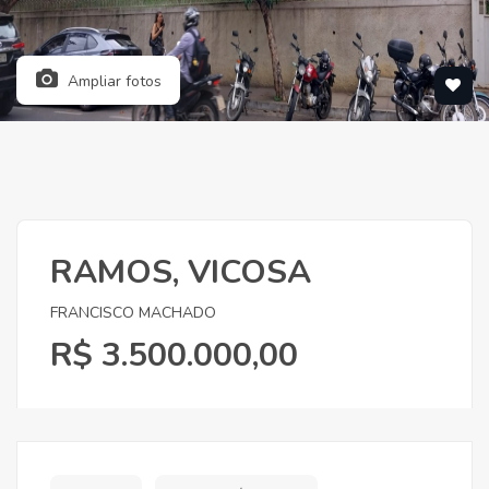
Ampliar fotos
RAMOS, VICOSA
FRANCISCO MACHADO
R$ 3.500.000,00