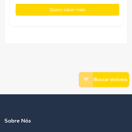
Quero saber mais
Buscar imóveis
Sobre Nós