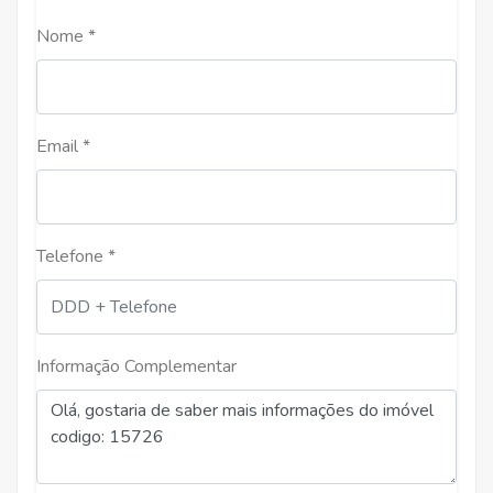
Nome *
Email *
Telefone *
Informação Complementar