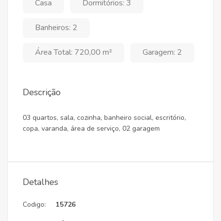
Casa
Dormitórios: 3
Banheiros: 2
Área Total: 720,00 m²
Garagem: 2
Descrição
03 quartos, sala, cozinha, banheiro social, escritório,
copa, varanda, área de serviço, 02 garagem
Detalhes
Codigo:
15726