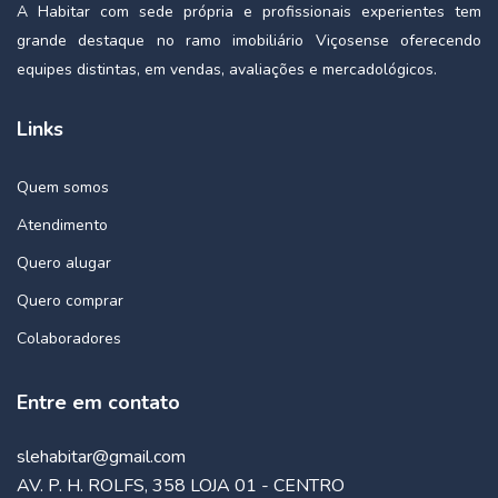
A Habitar com sede própria e profissionais experientes tem
grande destaque no ramo imobiliário Viçosense oferecendo
equipes distintas, em vendas, avaliações e mercadológicos.
Links
Quem somos
Atendimento
Quero alugar
Quero comprar
Colaboradores
Entre em contato
slehabitar@gmail.com
AV. P. H. ROLFS, 358 LOJA 01 - CENTRO