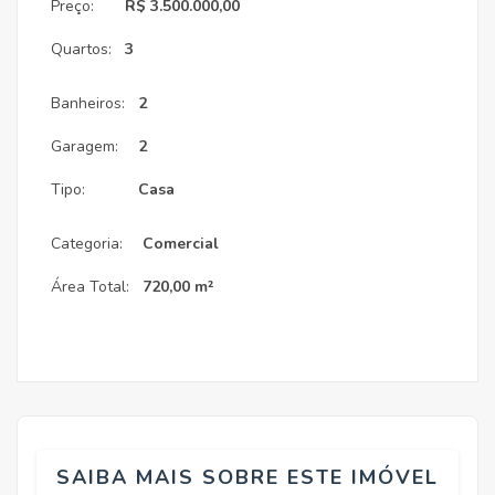
Preço:
R$ 3.500.000,00
Quartos:
3
Banheiros:
2
Garagem:
2
Tipo:
Casa
Categoria:
Comercial
Área Total:
720,00 m²
SAIBA MAIS SOBRE ESTE IMÓVEL