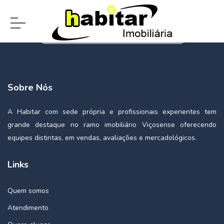
Sobre Nós
A Habitar com sede própria e profissionais experientes tem
grande destaque no ramo imobiliário Viçosense oferecendo
equipes distintas, em vendas, avaliações e mercadológicos.
Links
Quem somos
Atendimento