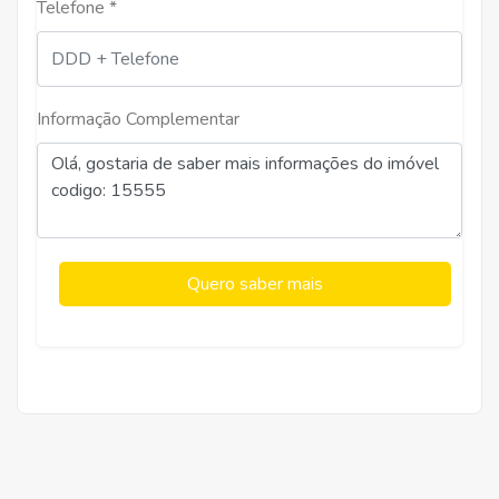
Telefone *
Informação Complementar
Quero saber mais