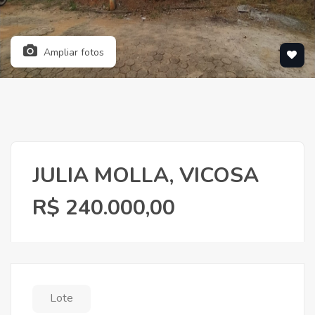
Ampliar fotos
JULIA MOLLA, VICOSA
R$ 240.000,00
Lote