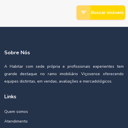
Buscar imóveis
Sobre Nós
A Habitar com sede própria e profissionais experientes tem
grande destaque no ramo imobiliário Viçosense oferecendo
equipes distintas, em vendas, avaliações e mercadológicos.
Links
Quem somos
Atendimento