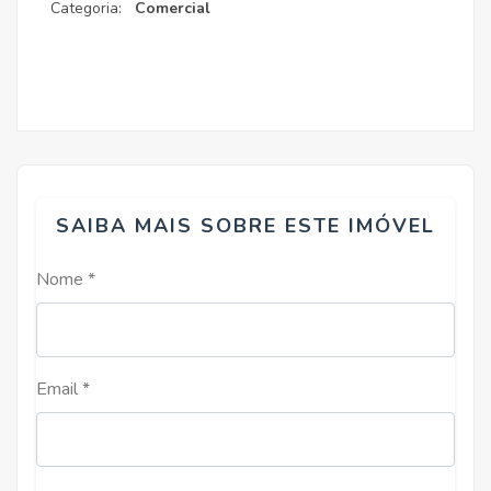
Categoria:
Comercial
SAIBA MAIS SOBRE ESTE IMÓVEL
Nome *
Email *