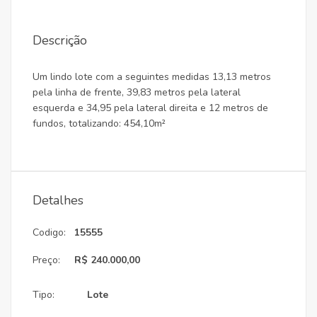
Descrição
Um lindo lote com a seguintes medidas 13,13 metros
pela linha de frente, 39,83 metros pela lateral
esquerda e 34,95 pela lateral direita e 12 metros de
fundos, totalizando: 454,10m²
Detalhes
Codigo:
15555
Preço:
R$ 240.000,00
Tipo:
Lote