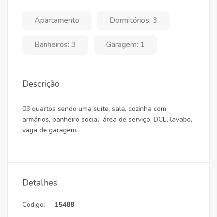
Apartamento
Dormitórios: 3
Banheiros: 3
Garagem: 1
Descrição
03 quartos sendo uma suíte, sala, cozinha com
armários, banheiro social, área de serviço, DCE, lavabo,
vaga de garagem.
Detalhes
Codigo:
15488