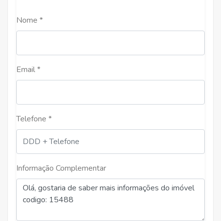
Nome *
Email *
Telefone *
Informação Complementar