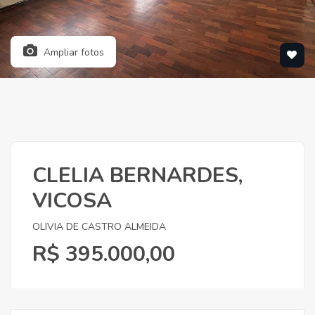
Ampliar fotos
CLELIA BERNARDES,
VICOSA
OLIVIA DE CASTRO ALMEIDA
R$ 395.000,00