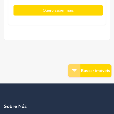
Quero saber mais
Buscar imóveis
Sobre Nós