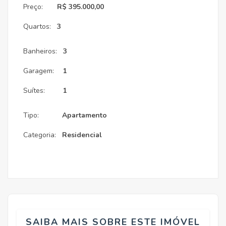
Preço:
R$ 395.000,00
Quartos:
3
Banheiros:
3
Garagem:
1
Suítes:
1
Tipo:
Apartamento
Categoria:
Residencial
SAIBA MAIS SOBRE ESTE IMÓVEL