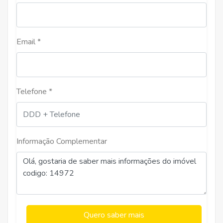
Email *
Telefone *
Informação Complementar
Quero saber mais