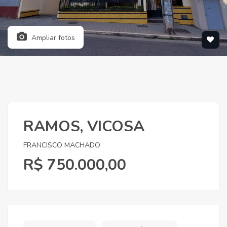
Ampliar fotos
RAMOS, VICOSA
FRANCISCO MACHADO
R$ 750.000,00