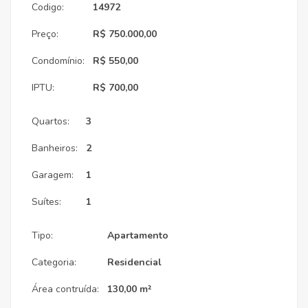
Codigo:
14972
Preço:
R$ 750.000,00
Condomínio:
R$ 550,00
IPTU:
R$ 700,00
Quartos:
3
Banheiros:
2
Garagem:
1
Suítes:
1
Tipo:
Apartamento
Categoria:
Residencial
Área contruída:
130,00 m²