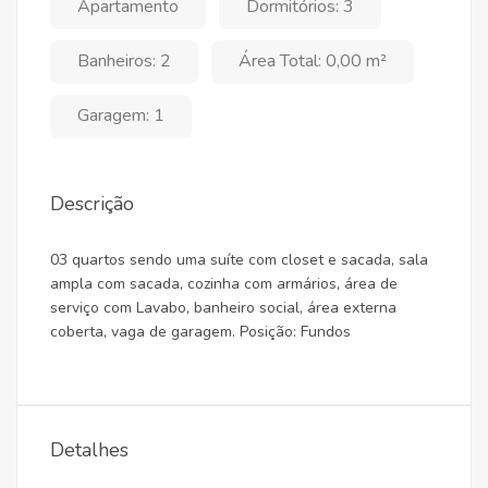
Apartamento
Dormitórios: 3
Banheiros: 2
Área Total: 0,00 m²
Garagem: 1
Descrição
03 quartos sendo uma suíte com closet e sacada, sala
ampla com sacada, cozinha com armários, área de
serviço com Lavabo, banheiro social, área externa
coberta, vaga de garagem. Posição: Fundos
Detalhes