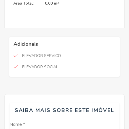
Área Total:
0,00 m²
Adicionais
ELEVADOR SERVICO
ELEVADOR SOCIAL
SAIBA MAIS SOBRE ESTE IMÓVEL
Nome *