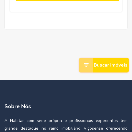
Buscar imóveis
Sobre Nós
A Habitar com sede própria e profissionais experientes tem
grande destaque no ramo imobiliário Viçosense oferecendo