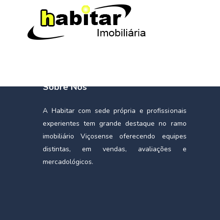
Sobre Nós
A Habitar com sede própria e profissionais
experientes tem grande destaque no ramo
imobiliário Viçosense oferecendo equipes
distintas, em vendas, avaliações e
mercadológicos.