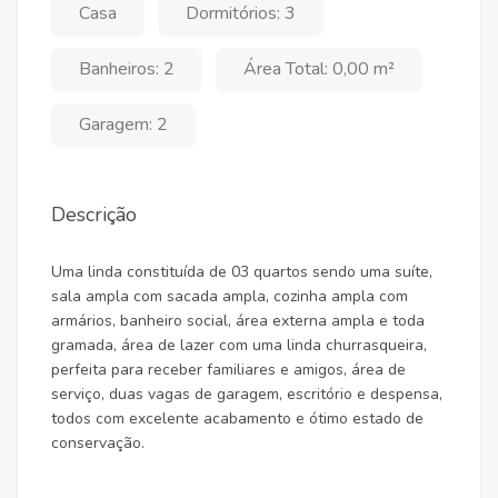
Casa
Dormitórios: 3
Banheiros: 2
Área Total: 0,00 m²
Garagem: 2
Descrição
Uma linda constituída de 03 quartos sendo uma suíte,
sala ampla com sacada ampla, cozinha ampla com
armários, banheiro social, área externa ampla e toda
gramada, área de lazer com uma linda churrasqueira,
perfeita para receber familiares e amigos, área de
serviço, duas vagas de garagem, escritório e despensa,
todos com excelente acabamento e ótimo estado de
conservação.