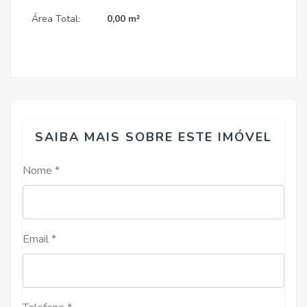
Área Total:
0,00 m²
SAIBA MAIS SOBRE ESTE IMÓVEL
Nome *
Email *