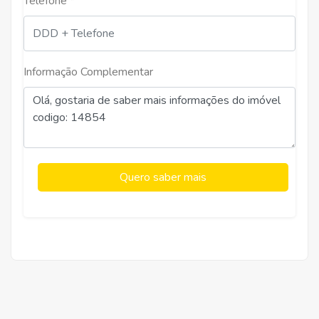
Telefone *
Informação Complementar
Quero saber mais