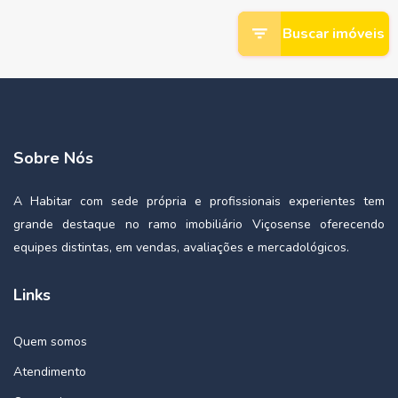
Buscar imóveis
Sobre Nós
A Habitar com sede própria e profissionais experientes tem
grande destaque no ramo imobiliário Viçosense oferecendo
equipes distintas, em vendas, avaliações e mercadológicos.
Links
Quem somos
Atendimento