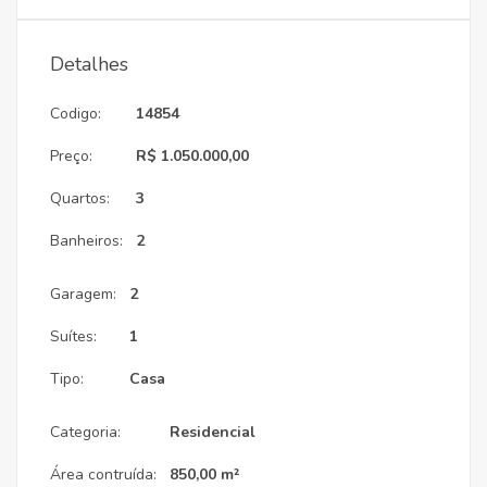
Detalhes
Codigo:
14854
Preço:
R$ 1.050.000,00
Quartos:
3
Banheiros:
2
Garagem:
2
Suítes:
1
Tipo:
Casa
Categoria:
Residencial
Área contruída:
850,00 m²