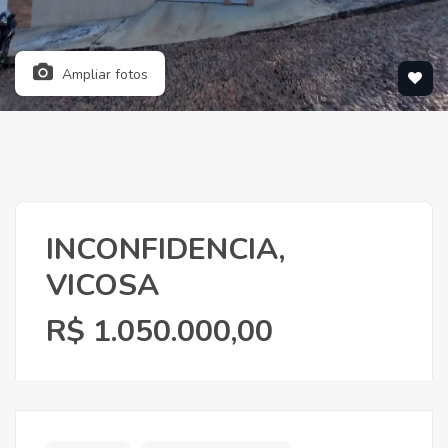
Ampliar fotos
INCONFIDENCIA,
VICOSA
R$ 1.050.000,00