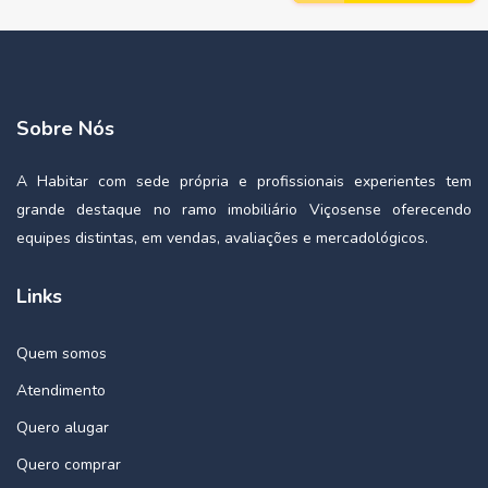
Sobre Nós
A Habitar com sede própria e profissionais experientes tem
grande destaque no ramo imobiliário Viçosense oferecendo
equipes distintas, em vendas, avaliações e mercadológicos.
Links
Quem somos
Atendimento
Quero alugar
Quero comprar