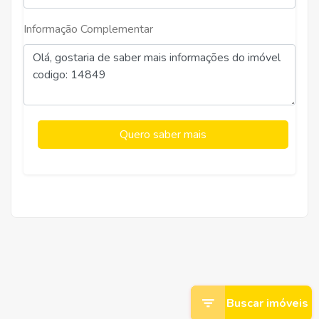
Informação Complementar
Quero saber mais
Buscar imóveis