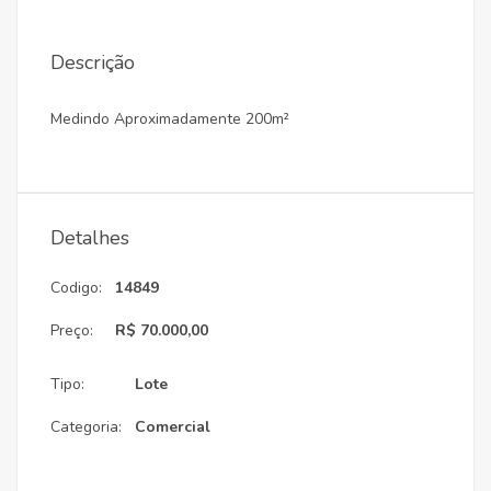
Descrição
Medindo Aproximadamente 200m²
Detalhes
Codigo:
14849
Preço:
R$ 70.000,00
Tipo:
Lote
Categoria:
Comercial