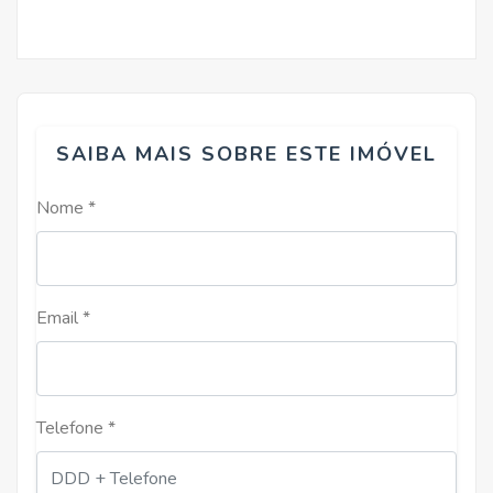
SAIBA MAIS SOBRE ESTE IMÓVEL
Nome *
Email *
Telefone *