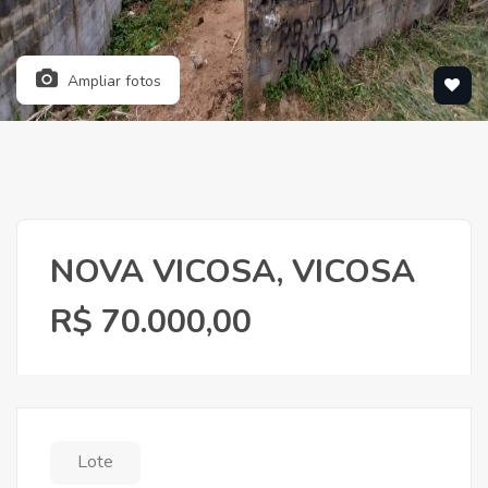
Ampliar fotos
NOVA VICOSA, VICOSA
R$ 70.000,00
Lote