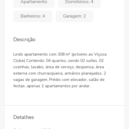
Apartamento
Dormitórios: 4
Banheiros: 4
Garagem: 2
Descrição
Lindo apartamento com 308 m² (próximo ao Viçosa
Clube) Contendo: 04 quartos, sendo 02 suítes, 02
cozinhas, ⁠lavabo, ⁠área de serviço, despensa, área
externa com churrasqueira, armários planejados, 2
vagas de garagem. Prédio com elevador, salão de
festas. apenas 2 apartamentos por andar.
Detalhes