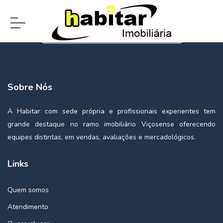
Sobre Nós
A Habitar com sede própria e profissionais experientes tem
grande destaque no ramo imobiliário Viçosense oferecendo
equipes distintas, em vendas, avaliações e mercadológicos.
Links
Quem somos
Atendimento