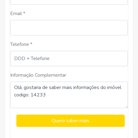
Email *
Telefone *
Informação Complementar
Quero saber mais