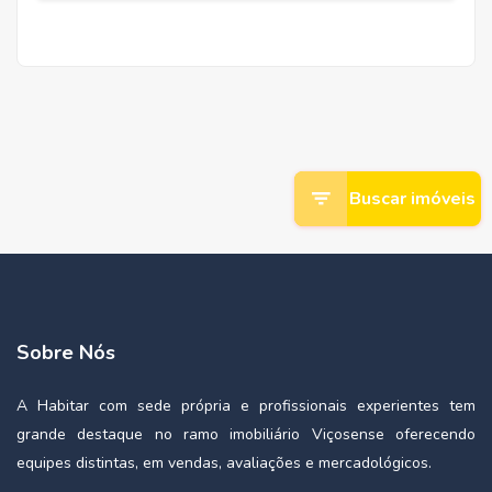
Buscar imóveis
Sobre Nós
A Habitar com sede própria e profissionais experientes tem
grande destaque no ramo imobiliário Viçosense oferecendo
equipes distintas, em vendas, avaliações e mercadológicos.