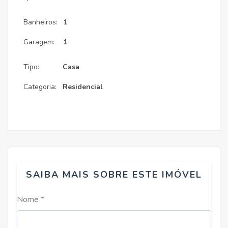
Banheiros:
1
Garagem:
1
Tipo:
Casa
Categoria:
Residencial
SAIBA MAIS SOBRE ESTE IMÓVEL
Nome *