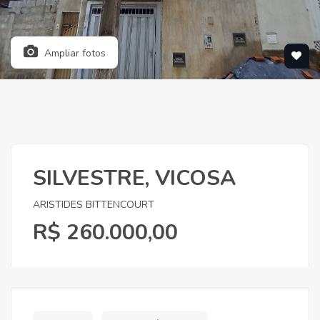
Ampliar fotos
SILVESTRE, VICOSA
ARISTIDES BITTENCOURT
R$ 260.000,00