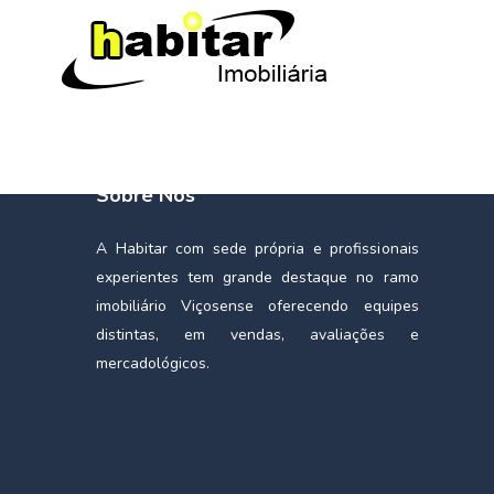
Sobre Nós
A Habitar com sede própria e profissionais
experientes tem grande destaque no ramo
imobiliário Viçosense oferecendo equipes
distintas, em vendas, avaliações e
mercadológicos.