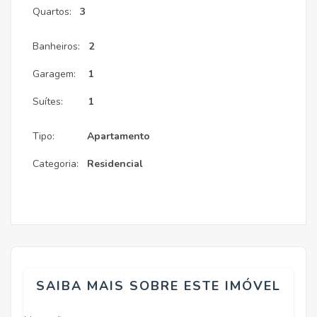
Quartos:
3
Banheiros:
2
Garagem:
1
Suítes:
1
Tipo:
Apartamento
Categoria:
Residencial
SAIBA MAIS SOBRE ESTE IMÓVEL