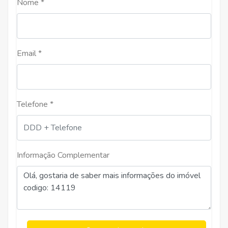
Nome *
Email *
Telefone *
Informação Complementar