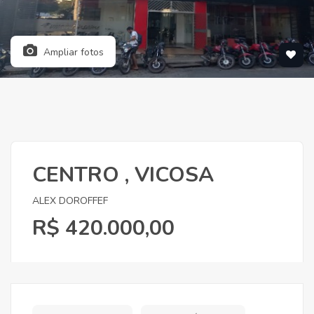
Ampliar fotos
CENTRO , VICOSA
ALEX DOROFFEF
R$ 420.000,00