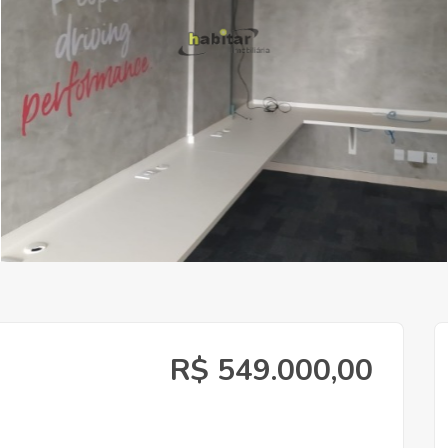
R$ 549.000,00