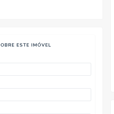
SOBRE ESTE IMÓVEL