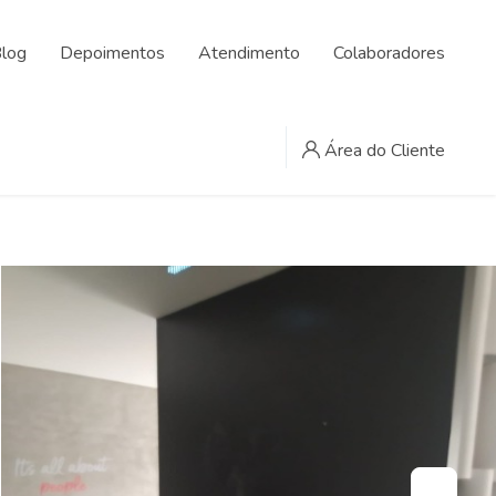
log
Depoimentos
Atendimento
Colaboradores
Área do Cliente