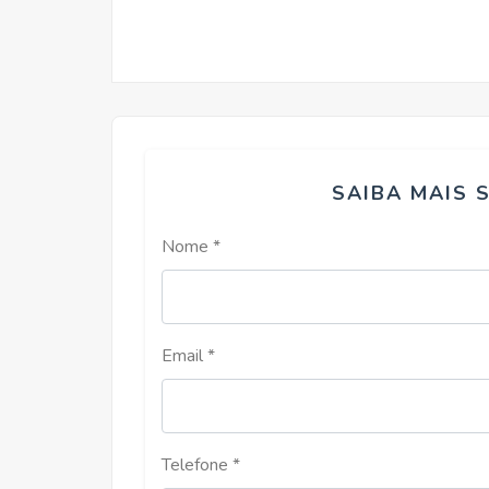
SAIBA MAIS 
Nome *
Email *
Telefone *