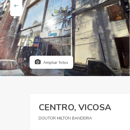
Ampliar fotos
CENTRO, VICOSA
DOUTOR MILTON BANDEIRA