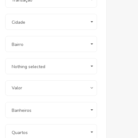
Transação
Cidade
Bairro
Nothing selected
Valor
Banheiros
Quartos