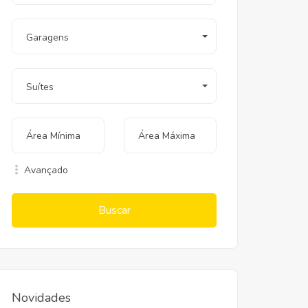
Garagens
Suítes
Avançado
Buscar
Novidades