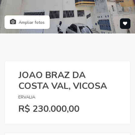
Ampliar fotos
JOAO BRAZ DA
COSTA VAL, VICOSA
ERVALIA
R$ 230.000,00