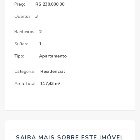
Preço:
R$ 230.000,00
Quartos:
3
Banheiros:
2
Suítes:
1
Tipo:
Apartamento
Categoria:
Residencial
Área Total:
117,43 m²
SAIBA MAIS SOBRE ESTE IMÓVEL