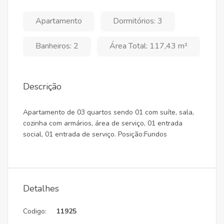
Apartamento
Dormitórios: 3
Banheiros: 2
Área Total: 117,43 m²
Descrição
Apartamento de 03 quartos sendo 01 com suíte, sala,
cozinha com armários, área de serviço, 01 entrada
social, 01 entrada de serviço. Posição:Fundos
Detalhes
Codigo:
11925