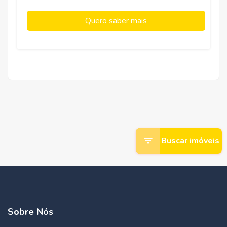
Quero saber mais
Buscar imóveis
Sobre Nós