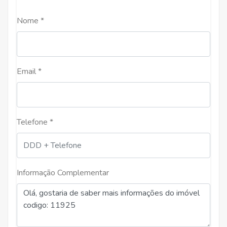
Nome *
Email *
Telefone *
Informação Complementar