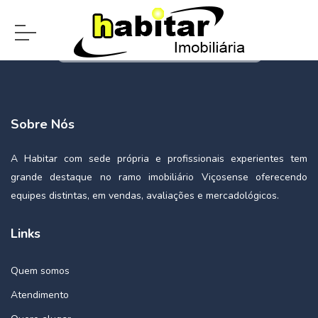
Sobre Nós
A Habitar com sede própria e profissionais experientes tem
grande destaque no ramo imobiliário Viçosense oferecendo
equipes distintas, em vendas, avaliações e mercadológicos.
Links
Quem somos
Atendimento